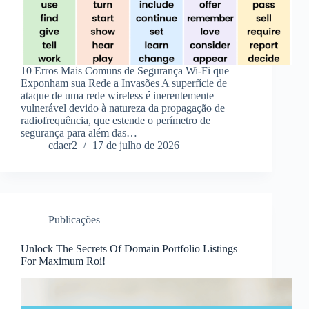
10 Erros Mais Comuns de Segurança Wi-Fi que
Exponham sua Rede a Invasões A superfície de
ataque de uma rede wireless é inerentemente
vulnerável devido à natureza da propagação de
radiofrequência, que estende o perímetro de
segurança para além das…
cdaer2
17 de julho de 2026
Publicações
Unlock The Secrets Of Domain Portfolio Listings
For Maximum Roi!