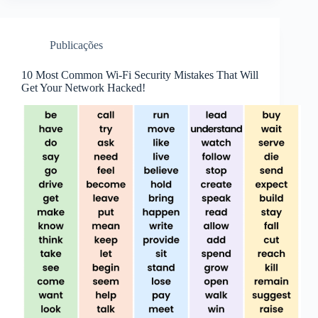
Publicações
10 Most Common Wi-Fi Security Mistakes That Will
Get Your Network Hacked!