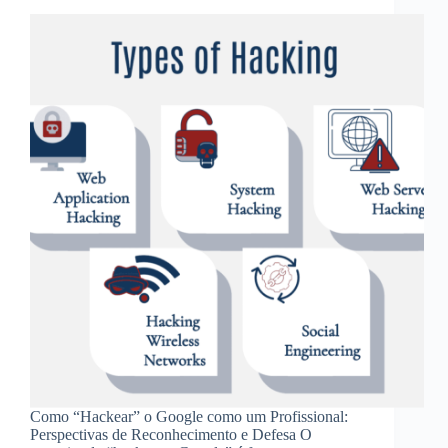
Como “Hackear” o Google como um Profissional:
Perspectivas de Reconhecimento e Defesa O