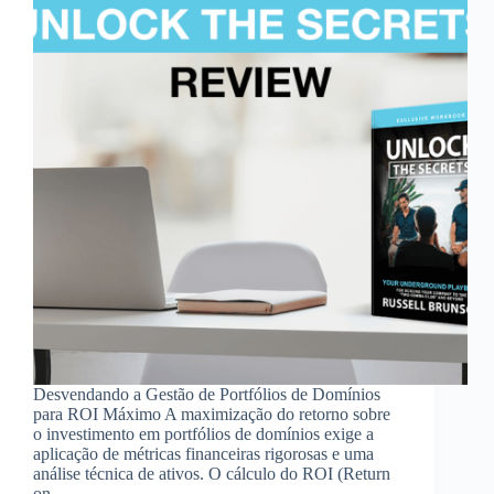
Desvendando a Gestão de Portfólios de Domínios
para ROI Máximo A maximização do retorno sobre
o investimento em portfólios de domínios exige a
aplicação de métricas financeiras rigorosas e uma
análise técnica de ativos. O cálculo do ROI (Return
on…