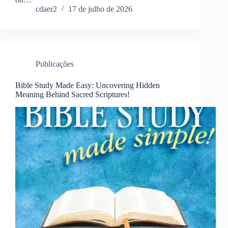
cdaer2
17 de julho de 2026
Publicações
Bible Study Made Easy: Uncovering Hidden
Meaning Behind Sacred Scriptures!