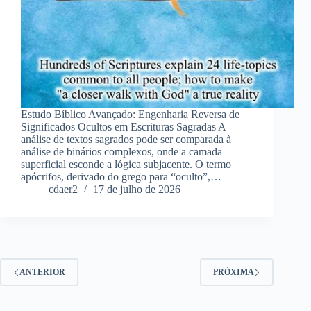
Estudo Bíblico Avançado: Engenharia Reversa de
Significados Ocultos em Escrituras Sagradas A
análise de textos sagrados pode ser comparada à
análise de binários complexos, onde a camada
superficial esconde a lógica subjacente. O termo
apócrifos, derivado do grego para “oculto”,…
cdaer2
17 de julho de 2026
ANTERIOR
PRÓXIMA