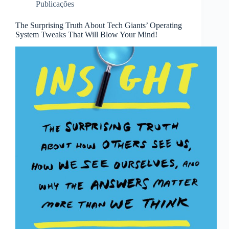
Publicações
The Surprising Truth About Tech Giants’ Operating
System Tweaks That Will Blow Your Mind!