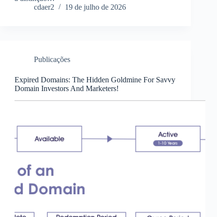
cdaer2
19 de julho de 2026
Publicações
Expired Domains: The Hidden Goldmine For Savvy
Domain Investors And Marketers!