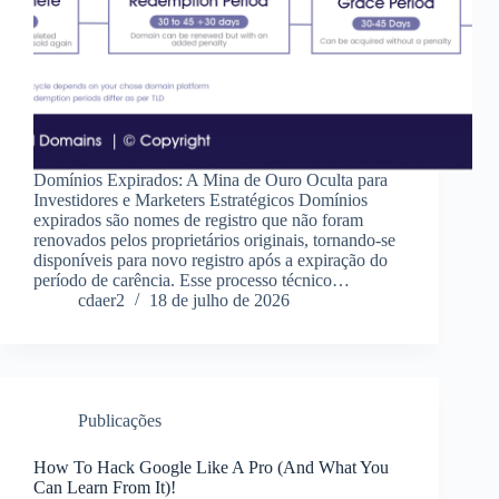
Domínios Expirados: A Mina de Ouro Oculta para
Investidores e Marketers Estratégicos Domínios
expirados são nomes de registro que não foram
renovados pelos proprietários originais, tornando-se
disponíveis para novo registro após a expiração do
período de carência. Esse processo técnico…
cdaer2
18 de julho de 2026
Publicações
How To Hack Google Like A Pro (And What You
Can Learn From It)!