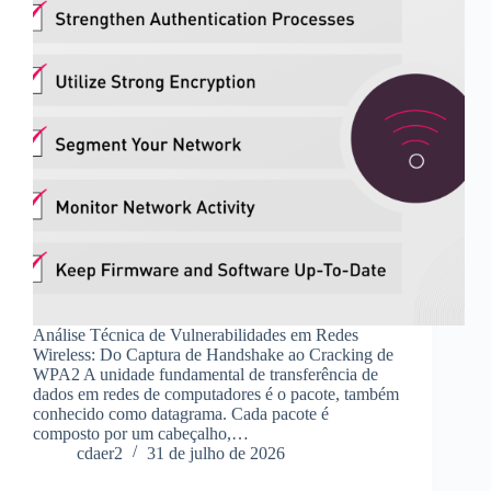
Análise Técnica de Vulnerabilidades em Redes
Wireless: Do Captura de Handshake ao Cracking de
WPA2 A unidade fundamental de transferência de
dados em redes de computadores é o pacote, também
conhecido como datagrama. Cada pacote é
composto por um cabeçalho,…
cdaer2
31 de julho de 2026