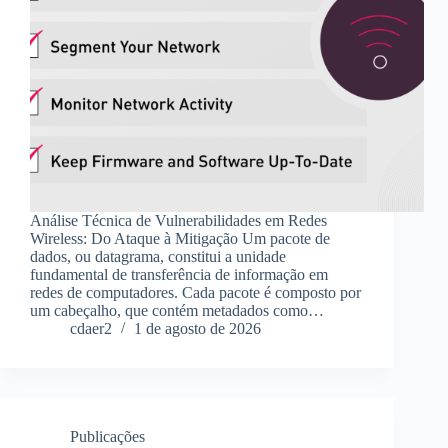
Análise Técnica de Vulnerabilidades em Redes
Wireless: Do Ataque à Mitigação Um pacote de
dados, ou datagrama, constitui a unidade
fundamental de transferência de informação em
redes de computadores. Cada pacote é composto por
um cabeçalho, que contém metadados como…
cdaer2
1 de agosto de 2026
Publicações