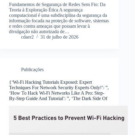
Fundamentos de Segurança de Redes Sem Fio: Da
Teoria à Exploração Ética A segurança
computacional é uma subdisciplina da segurança da
informação focada na proteção de software, sistemas
e redes contra ameaças que possam levar à
divulgação não autorizada de…
cdaer2
31 de julho de 2026
Publicações
{‘Wi-Fi Hacking Tutorials Exposed: Expert
Techniques For Network Security Experts Only!’: ”,
‘How To Hack Wi-Fi Networks Like A Pro: Step-
By-Step Guide And Tutorial’: ”, ‘The Dark Side Of