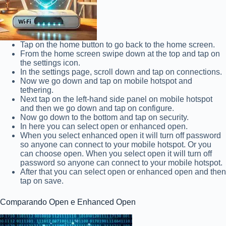
Tap on the home button to go back to the home screen.
From the home screen swipe down at the top and tap on
the settings icon.
In the settings page, scroll down and tap on connections.
Now we go down and tap on mobile hotspot and
tethering.
Next tap on the left-hand side panel on mobile hotspot
and then we go down and tap on configure.
Now go down to the bottom and tap on security.
In here you can select open or enhanced open.
When you select enhanced open it will turn off password
so anyone can connect to your mobile hotspot. Or you
can choose open. When you select open it will turn off
password so anyone can connect to your mobile hotspot.
After that you can select open or enhanced open and then
tap on save.
Comparando Open e Enhanced Open