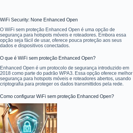
WiFi Security: None Enhanced Open
O WiFi sem proteção Enhanced Open é uma opção de
segurança para hotspots móveis e roteadores. Embora essa
opção seja fácil de usar, oferece pouca proteção aos seus
dados e dispositivos conectados.
O que é WiFi sem proteção Enhanced Open?
Enhanced Open é um protocolo de segurança introduzido em
2018 como parte do padrão WPA3. Essa opção oferece melhor
segurança para hotspots móveis e roteadores abertos, usando
criptografia para proteger os dados transmittidos pela rede.
Como configurar WiFi sem proteção Enhanced Open?