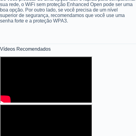
sua rede, o WiFi sem proteção Enhanced Open pode ser uma
boa opção. Por outro lado, se você precisa de um nível
superior de segurança, recomendamos que você use uma
senha forte e a proteção WPA3.
Vídeos Recomendados