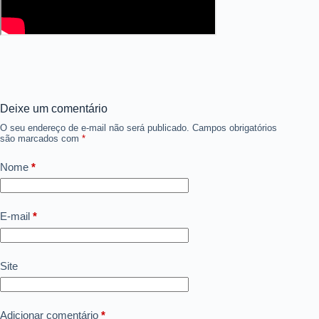
Deixe um comentário
O seu endereço de e-mail não será publicado.
Campos obrigatórios
são marcados com
*
Nome
*
E-mail
*
Site
Adicionar comentário
*