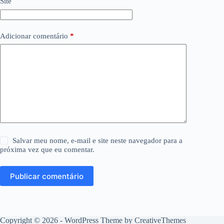
Site
Adicionar comentário
*
Salvar meu nome, e-mail e site neste navegador para a
próxima vez que eu comentar.
Publicar comentário
Copyright © 2026 - WordPress Theme by
CreativeThemes