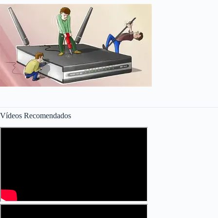
Vídeos Recomendados