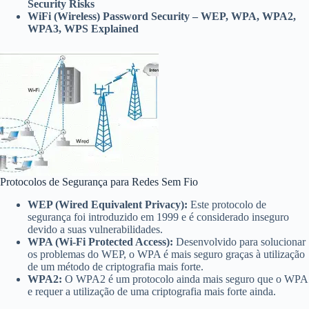
Security Risks
WiFi (Wireless) Password Security – WEP, WPA, WPA2,
WPA3, WPS Explained
Protocolos de Segurança para Redes Sem Fio
WEP (Wired Equivalent Privacy):
Este protocolo de
segurança foi introduzido em 1999 e é considerado inseguro
devido a suas vulnerabilidades.
WPA (Wi-Fi Protected Access):
Desenvolvido para solucionar
os problemas do WEP, o WPA é mais seguro graças à utilização
de um método de criptografia mais forte.
WPA2:
O WPA2 é um protocolo ainda mais seguro que o WPA
e requer a utilização de uma criptografia mais forte ainda.