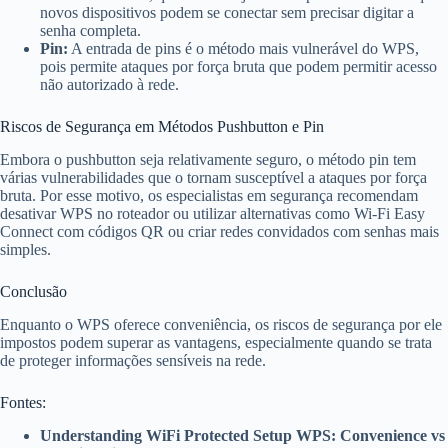
novos dispositivos podem se conectar sem precisar digitar a
senha completa.
Pin:
A entrada de pins é o método mais vulnerável do WPS,
pois permite ataques por força bruta que podem permitir acesso
não autorizado à rede.
Riscos de Segurança em Métodos Pushbutton e Pin
Embora o pushbutton seja relativamente seguro, o método pin tem
várias vulnerabilidades que o tornam susceptível a ataques por força
bruta. Por esse motivo, os especialistas em segurança recomendam
desativar WPS no roteador ou utilizar alternativas como Wi-Fi Easy
Connect com códigos QR ou criar redes convidados com senhas mais
simples.
Conclusão
Enquanto o WPS oferece conveniência, os riscos de segurança por ele
impostos podem superar as vantagens, especialmente quando se trata
de proteger informações sensíveis na rede.
Fontes:
Understanding WiFi Protected Setup WPS: Convenience vs