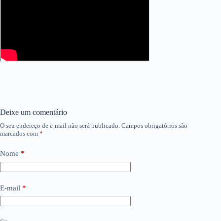
Deixe um comentário
O seu endereço de e-mail não será publicado.
Campos obrigatórios são
marcados com
*
Nome
*
E-mail
*