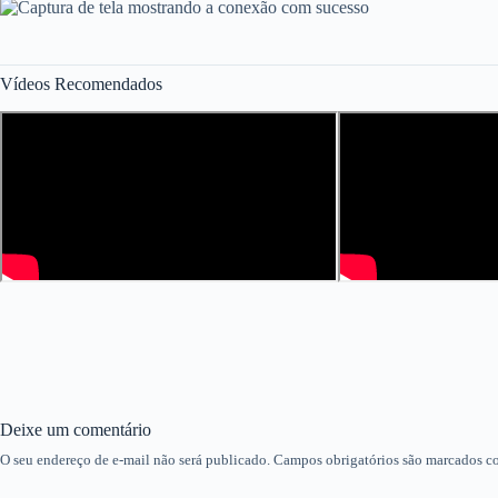
Vídeos Recomendados
Deixe um comentário
O seu endereço de e-mail não será publicado.
Campos obrigatórios são marcados 