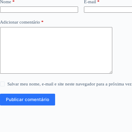
Nome
*
E-mail
*
Adicionar comentário
*
Salvar meu nome, e-mail e site neste navegador para a próxima vez
Publicar comentário