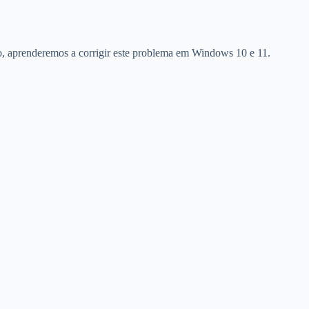
go, aprenderemos a corrigir este problema em Windows 10 e 11.