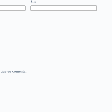
Site
 que eu comentar.