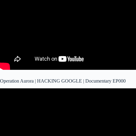
Operation Aurora | HACKING GOOGLE | Documentary EP000