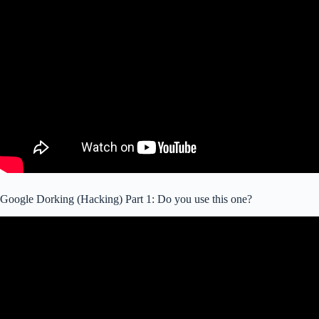
Google Dorking (Hacking) Part 1: Do you use this one?