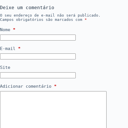
Deixe um comentário
O seu endereço de e-mail não será publicado.
Campos obrigatórios são marcados com
*
Nome
*
E-mail
*
Site
Adicionar comentário
*