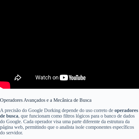
Operadores Avançados e a Mecânica de Busca
A precisão do Google Dorking depende do uso correto de
operadores
de busca
, que funcionam como filtros lógicos para o banco de dados
do Google. Cada operador visa uma parte diferente da estrutura da
página web, permitindo que o analista isole componentes específicos
do servidor.