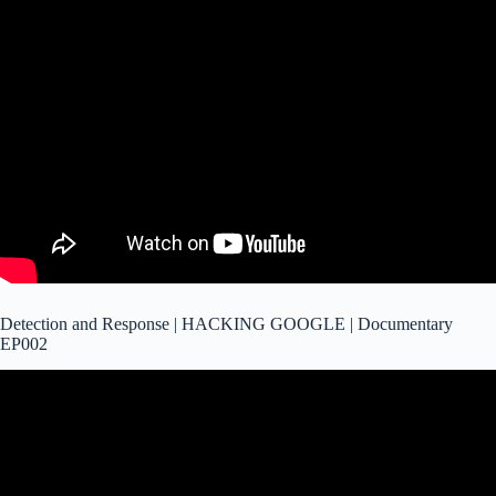
Detection and Response | HACKING GOOGLE | Documentary
EP002