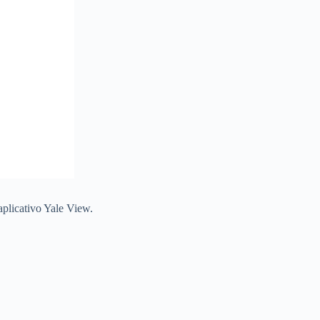
aplicativo Yale View.