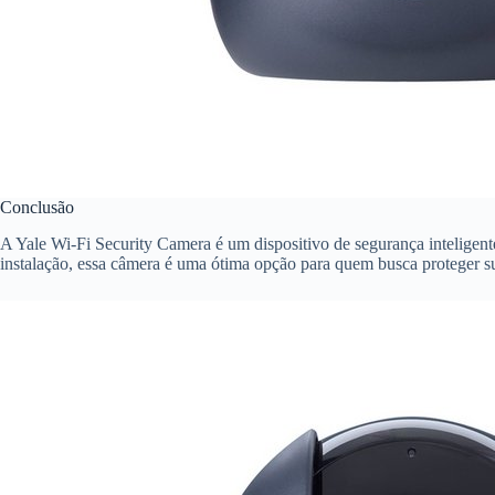
Conclusão
A Yale Wi-Fi Security Camera é um dispositivo de segurança inteligent
instalação, essa câmera é uma ótima opção para quem busca proteger s