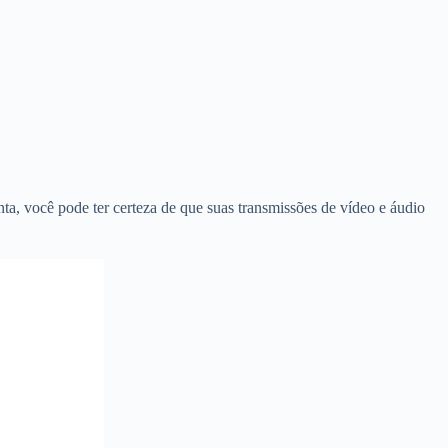
a, você pode ter certeza de que suas transmissões de vídeo e áudio