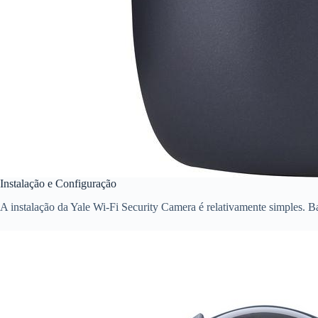
Instalação e Configuração
A instalação da Yale Wi-Fi Security Camera é relativamente simples. Ba