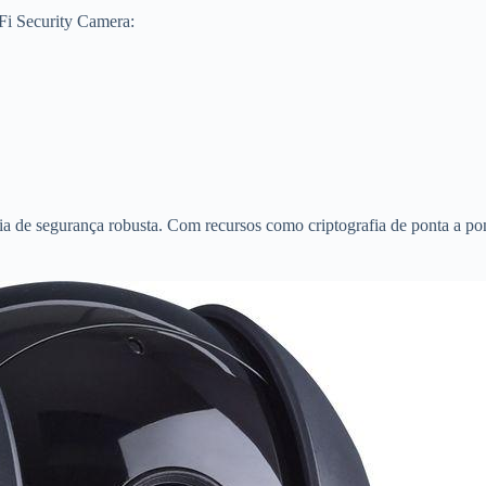
i-Fi Security Camera:
a de segurança robusta. Com recursos como criptografia de ponta a pont