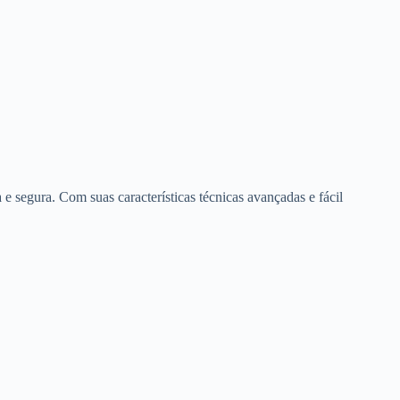
 segura. Com suas características técnicas avançadas e fácil