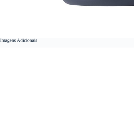
Imagens Adicionais