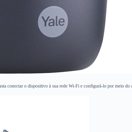
sta conectar o dispositivo à sua rede Wi-Fi e configurá-lo por meio do 