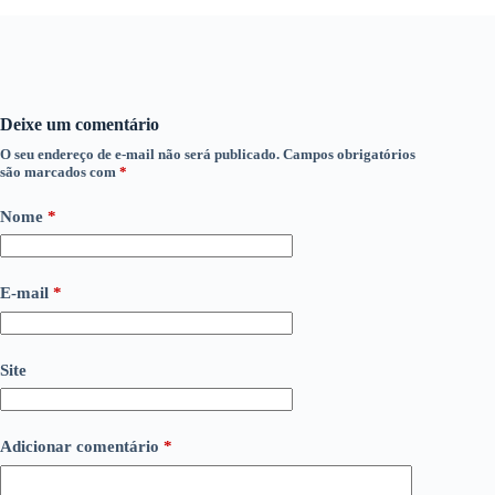
Deixe um comentário
O seu endereço de e-mail não será publicado.
Campos obrigatórios
são marcados com
*
Nome
*
E-mail
*
Site
Adicionar comentário
*