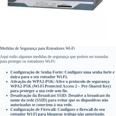
Medidas de Segurança para Roteadores Wi-Fi
Aqui estão algumas medidas de segurança que podem ser tomadas
para proteger os roteadores Wi-Fi:
Configuração de Senha Forte: Configure uma senha forte e
única para o seu roteador Wi-Fi.
Ativação do WPA2-PSK: Ative o protocolo de segurança
WPA2-PSK (Wi-Fi Protected Access 2 – Pre-Shared Key)
para proteger a sua rede sem fio.
Desativação da Broadcast SSID: Desative a broadcast do
nome da rede (SSID) para evitar que os dispositivos não
autorizados se conectem à sua rede.
Configuração de Firewall: Configure o firewall do seu
roteador Wi-Fi para bloquear tráfego não autorizado.