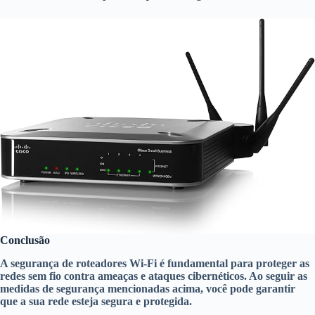
Conclusão
A segurança de roteadores Wi-Fi é fundamental para proteger as
redes sem fio contra ameaças e ataques cibernéticos. Ao seguir as
medidas de segurança mencionadas acima, você pode garantir
que a sua rede esteja segura e protegida.