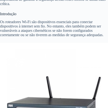
crítica.
Introdução
Os roteadores Wi-Fi são dispositivos essenciais para conectar
dispositivos à internet sem fio. No entanto, eles também podem ser
vulneráveis a ataques cibernéticos se não forem configurados
corretamente ou se não tiverem as medidas de segurança adequadas.