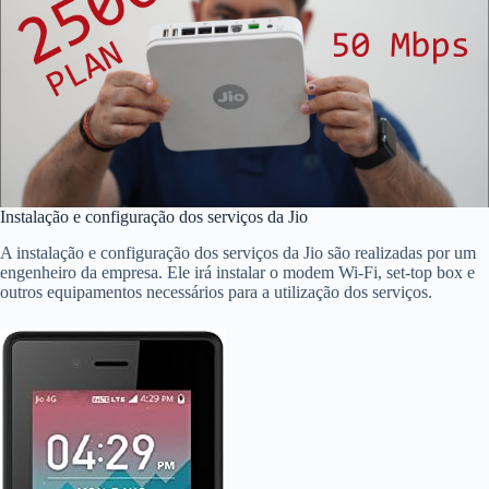
Instalação e configuração dos serviços da Jio
A instalação e configuração dos serviços da Jio são realizadas por um
engenheiro da empresa. Ele irá instalar o modem Wi-Fi, set-top box e
outros equipamentos necessários para a utilização dos serviços.