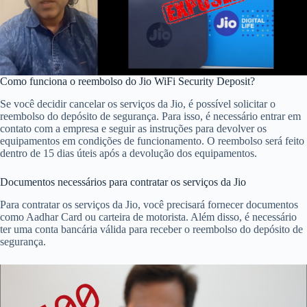
Como funciona o reembolso do Jio WiFi Security Deposit?
Se você decidir cancelar os serviços da Jio, é possível solicitar o
reembolso do depósito de segurança. Para isso, é necessário entrar em
contato com a empresa e seguir as instruções para devolver os
equipamentos em condições de funcionamento. O reembolso será feito
dentro de 15 dias úteis após a devolução dos equipamentos.
Documentos necessários para contratar os serviços da Jio
Para contratar os serviços da Jio, você precisará fornecer documentos
como Aadhar Card ou carteira de motorista. Além disso, é necessário
ter uma conta bancária válida para receber o reembolso do depósito de
segurança.