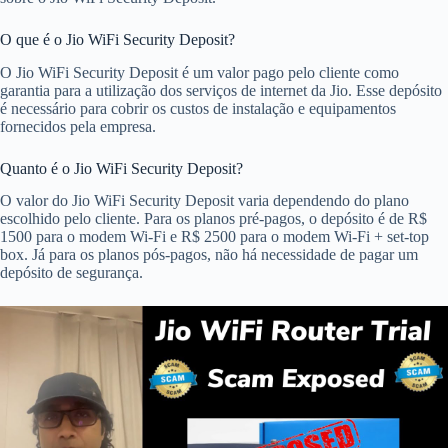
O que é o Jio WiFi Security Deposit?
O Jio WiFi Security Deposit é um valor pago pelo cliente como
garantia para a utilização dos serviços de internet da Jio. Esse depósito
é necessário para cobrir os custos de instalação e equipamentos
fornecidos pela empresa.
Quanto é o Jio WiFi Security Deposit?
O valor do Jio WiFi Security Deposit varia dependendo do plano
escolhido pelo cliente. Para os planos pré-pagos, o depósito é de R$
1500 para o modem Wi-Fi e R$ 2500 para o modem Wi-Fi + set-top
box. Já para os planos pós-pagos, não há necessidade de pagar um
depósito de segurança.