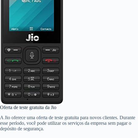
Oferta de teste gratuita da Jio
A Jio oferece uma oferta de teste gratuita para novos clientes. Durante
esse período, você pode utilizar os serviços da empresa sem pagar o
depósito de segurança.