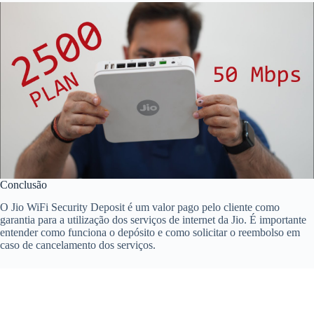
Conclusão
O Jio WiFi Security Deposit é um valor pago pelo cliente como
garantia para a utilização dos serviços de internet da Jio. É importante
entender como funciona o depósito e como solicitar o reembolso em
caso de cancelamento dos serviços.