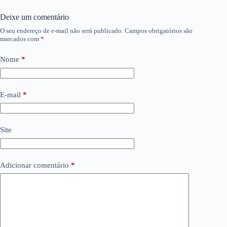
Deixe um comentário
O seu endereço de e-mail não será publicado.
Campos obrigatórios são
marcados com
*
Nome
*
E-mail
*
Site
Adicionar comentário
*