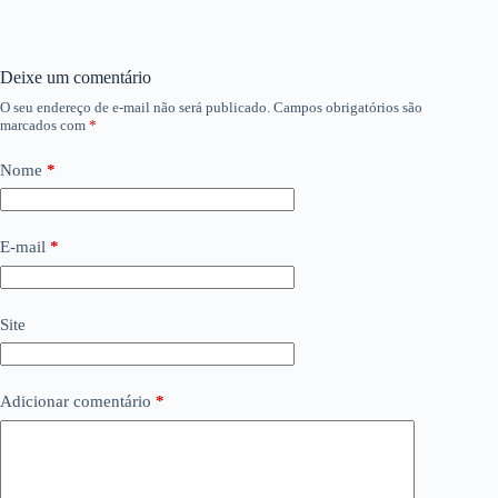
Deixe um comentário
O seu endereço de e-mail não será publicado.
Campos obrigatórios são
marcados com
*
Nome
*
E-mail
*
Site
Adicionar comentário
*