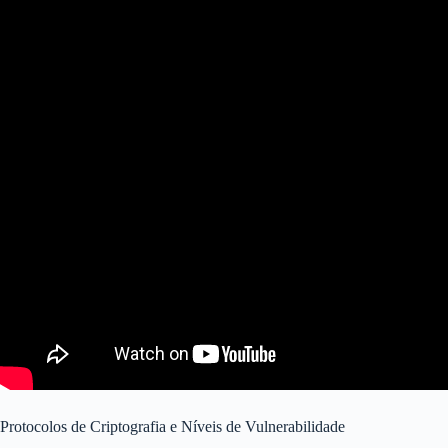
Protocolos de Criptografia e Níveis de Vulnerabilidade