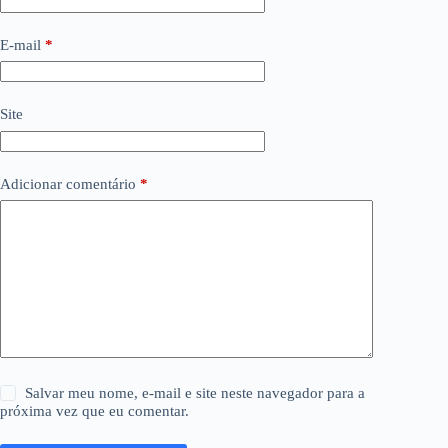
E-mail
*
Site
Adicionar comentário
*
Salvar meu nome, e-mail e site neste navegador para a
próxima vez que eu comentar.