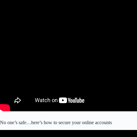
No one’s safe…here’s how to secure your online accounts