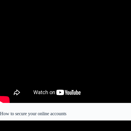
How to secure your online accounts