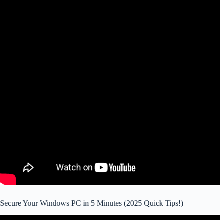
Secure Your Windows PC in 5 Minutes (2025 Quick Tips!)