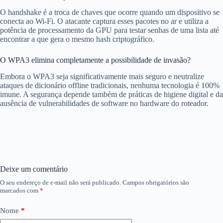
O handshake é a troca de chaves que ocorre quando um dispositivo se
conecta ao Wi-Fi. O atacante captura esses pacotes no ar e utiliza a
potência de processamento da GPU para testar senhas de uma lista até
encontrar a que gera o mesmo hash criptográfico.
O WPA3 elimina completamente a possibilidade de invasão?
Embora o WPA3 seja significativamente mais seguro e neutralize
ataques de dicionário offline tradicionais, nenhuma tecnologia é 100%
imune. A segurança depende também de práticas de higiene digital e da
ausência de vulnerabilidades de software no hardware do roteador.
Deixe um comentário
O seu endereço de e-mail não será publicado.
Campos obrigatórios são
marcados com
*
Nome
*