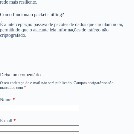
rede mais resiliente.
Como funciona o packet sniffing?
É a interceptação passiva de pacotes de dados que circulam no ar,
permitindo que o atacante leia informações de tráfego não
criptografado.
Deixe um comentário
O seu endereço de e-mail não será publicado.
Campos obrigatórios são
marcados com
*
Nome
*
E-mail
*