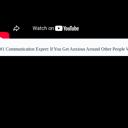
#1 Communication Expert: If You Get Anxious Around Other Peop