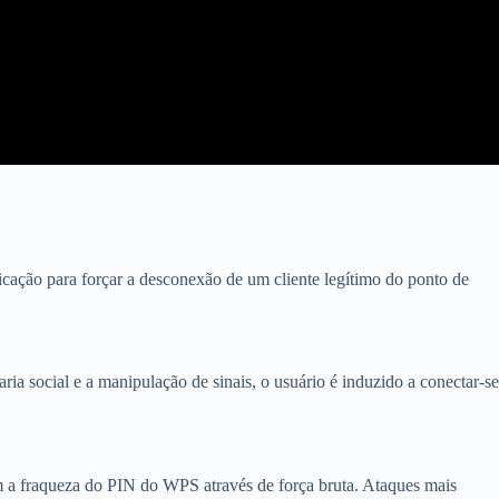
icação para forçar a desconexão de um cliente legítimo do ponto de
a social e a manipulação de sinais, o usuário é induzido a conectar-se
 a fraqueza do PIN do WPS através de força bruta. Ataques mais