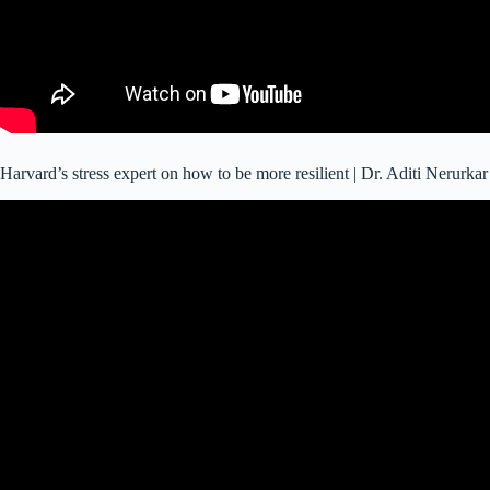
Harvard’s stress expert on how to be more resilient | Dr. Aditi Nerurkar