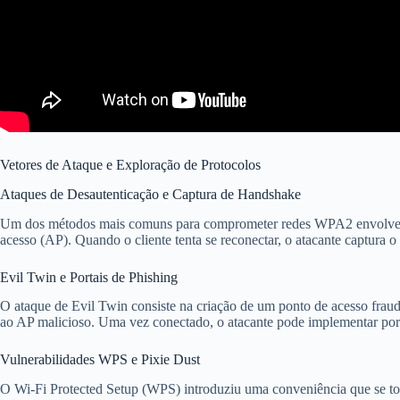
Vetores de Ataque e Exploração de Protocolos
Ataques de Desautenticação e Captura de Handshake
Um dos métodos mais comuns para comprometer redes WPA2 envolve
acesso (AP). Quando o cliente tenta se reconectar, o atacante captura o
Evil Twin e Portais de Phishing
O ataque de Evil Twin consiste na criação de um ponto de acesso fraud
ao AP malicioso. Uma vez conectado, o atacante pode implementar porta
Vulnerabilidades WPS e Pixie Dust
O Wi-Fi Protected Setup (WPS) introduziu uma conveniência que se to