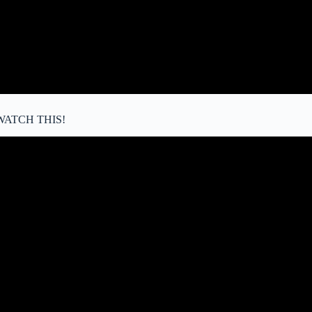
le WATCH THIS!