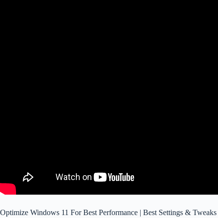
Optimize Windows 11 For Best Performance | Best Settings & Tweaks