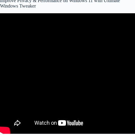
Improve Privacy & Performance on Windows 11 with Ultimate
Windows Tweaker