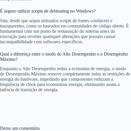
É seguro utilizar scripts de debloating no Windows?
Sim, desde que sejam utilizados scripts de fontes confiáveis e
transparentes, como os baseados em comunidades de código aberto. É
fundamental criar um ponto de restauração do sistema antes da
execução para reverter quaisquer alterações que possam causar
incompatibilidade com softwares específicos.
Qual a diferença entre o modo de Alto Desempenho e o Desempenho
Máximo?
Enquanto o Alto Desempenho reduz a economia de energia, o modo
de Desempenho Máximo remove completamente todas as restrições de
energia do hardware, impedindo que componentes reduzam a
frequência de clock para economizar energia, eliminando assim a
latência de transição de energia.
Deixe um comentário