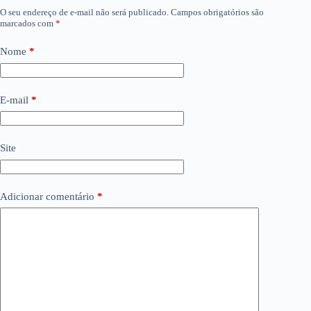
O seu endereço de e-mail não será publicado.
Campos obrigatórios são
marcados com
*
Nome
*
E-mail
*
Site
Adicionar comentário
*