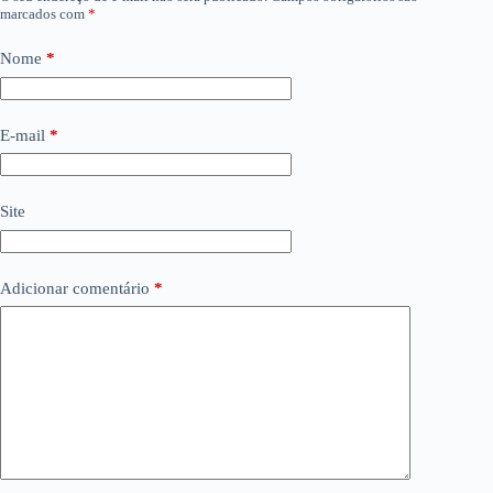
marcados com
*
Nome
*
E-mail
*
Site
Adicionar comentário
*