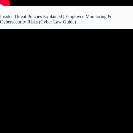
Insider Threat Policies Explained | Employee Monitoring &
Cybersecurity Risks (Cyber Law Guide)