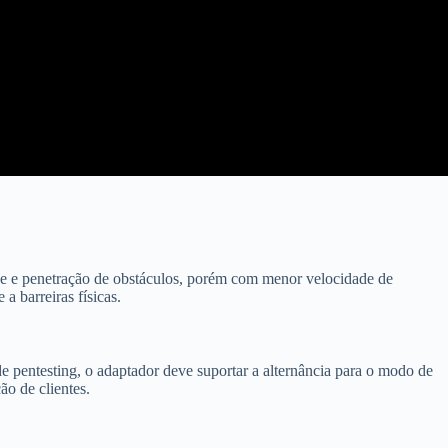
nce e penetração de obstáculos, porém com menor velocidade de
a barreiras físicas.
e pentesting, o adaptador deve suportar a alternância para o modo de
ão de clientes.