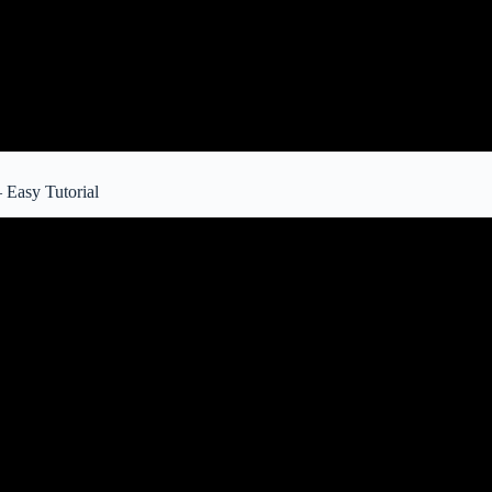
asy Tutorial