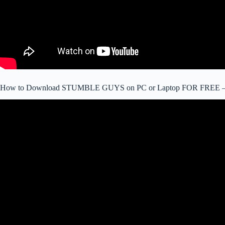
How to Download STUMBLE GUYS on PC or Laptop FOR FREE – E