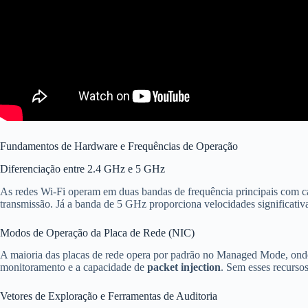
Fundamentos de Hardware e Frequências de Operação
Diferenciação entre 2.4 GHz e 5 GHz
As redes Wi-Fi operam em duas bandas de frequência principais com car
transmissão. Já a banda de 5 GHz proporciona velocidades significativa
Modos de Operação da Placa de Rede (NIC)
A maioria das placas de rede opera por padrão no Managed Mode, onde o
monitoramento e a capacidade de
packet injection
. Sem esses recursos
Vetores de Exploração e Ferramentas de Auditoria