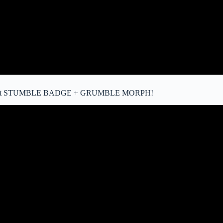
et STUMBLE BADGE + GRUMBLE MORPH!