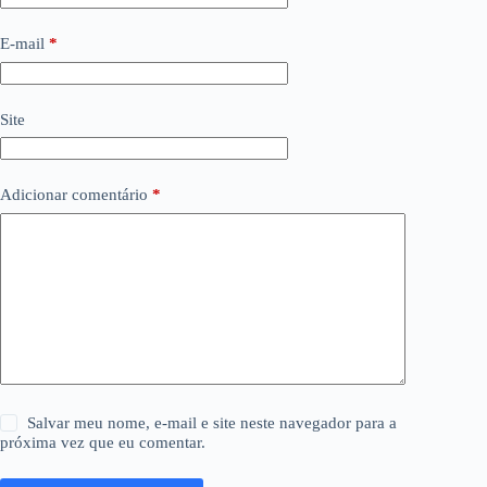
E-mail
*
Site
Adicionar comentário
*
Salvar meu nome, e-mail e site neste navegador para a
próxima vez que eu comentar.