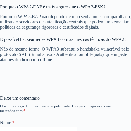
Por que o WPA2-EAP é mais seguro que o WPA2-PSK?
Porque o WPA2-EAP não depende de uma senha única compartilhada,
utilizando servidores de autenticação centrais que podem implementar
políticas de segurança rigorosas e certificados digitais.
É possível hackear redes WPA3 com as mesmas técnicas do WPA2?
Não da mesma forma. O WPA3 substitui o handshake vulnerável pelo
protocolo SAE (Simultaneous Authentication of Equals), que impede
ataques de dicionário offline.
Deixe um comentário
O seu endereço de e-mail não será publicado.
Campos obrigatórios são
marcados com
*
Nome
*