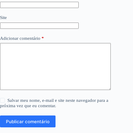
Site
Adicionar comentário
*
Salvar meu nome, e-mail e site neste navegador para a
próxima vez que eu comentar.
Publicar comentário