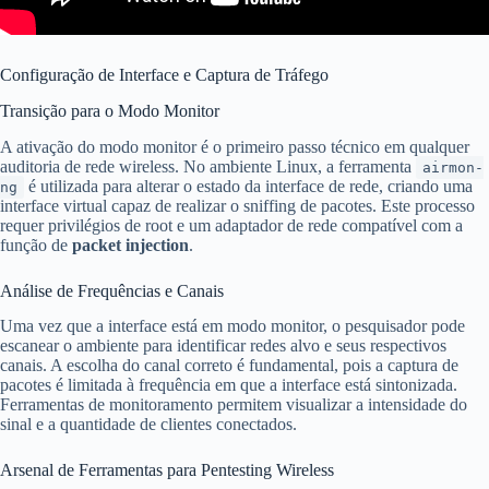
Configuração de Interface e Captura de Tráfego
Transição para o Modo Monitor
A ativação do modo monitor é o primeiro passo técnico em qualquer
auditoria de rede wireless. No ambiente Linux, a ferramenta
airmon-
é utilizada para alterar o estado da interface de rede, criando uma
ng
interface virtual capaz de realizar o sniffing de pacotes. Este processo
requer privilégios de root e um adaptador de rede compatível com a
função de
packet injection
.
Análise de Frequências e Canais
Uma vez que a interface está em modo monitor, o pesquisador pode
escanear o ambiente para identificar redes alvo e seus respectivos
canais. A escolha do canal correto é fundamental, pois a captura de
pacotes é limitada à frequência em que a interface está sintonizada.
Ferramentas de monitoramento permitem visualizar a intensidade do
sinal e a quantidade de clientes conectados.
Arsenal de Ferramentas para Pentesting Wireless