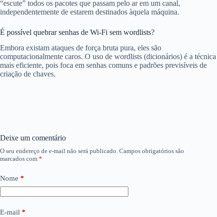
“escute” todos os pacotes que passam pelo ar em um canal,
independentemente de estarem destinados àquela máquina.
É possível quebrar senhas de Wi-Fi sem wordlists?
Embora existam ataques de força bruta pura, eles são
computacionalmente caros. O uso de wordlists (dicionários) é a técnica
mais eficiente, pois foca em senhas comuns e padrões previsíveis de
criação de chaves.
Deixe um comentário
O seu endereço de e-mail não será publicado.
Campos obrigatórios são
marcados com
*
Nome
*
E-mail
*