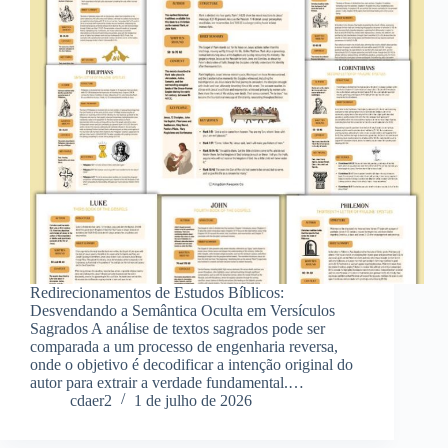
Redirecionamentos de Estudos Bíblicos:
Desvendando a Semântica Oculta em Versículos
Sagrados A análise de textos sagrados pode ser
comparada a um processo de engenharia reversa,
onde o objetivo é decodificar a intenção original do
autor para extrair a verdade fundamental.…
cdaer2
1 de julho de 2026