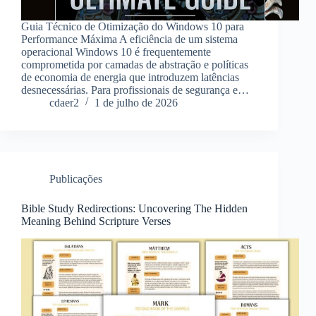
Guia Técnico de Otimização do Windows 10 para
Performance Máxima A eficiência de um sistema
operacional Windows 10 é frequentemente
comprometida por camadas de abstração e políticas
de economia de energia que introduzem latências
desnecessárias. Para profissionais de segurança e…
cdaer2
1 de julho de 2026
Publicações
Bible Study Redirections: Uncovering The Hidden
Meaning Behind Scripture Verses