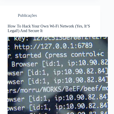
Publicações
How To Hack Your Own Wi-Fi Network (Yes, It’S
Legal!) And Secure It