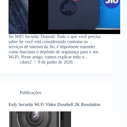
Jio WiFi Security Deposit: Tudo o que você precisa
saber Se você está considerando contratar os
serviços de internet da Jio, é importante entender
como funciona o depósito de segurança para o seu
Wi-Fi. Neste artigo, vamos explicar tudo o…
cdaer2
9 de junho de 2026
Publicações
Eufy Security Wi Fi Video Doorbell 2K Resolution