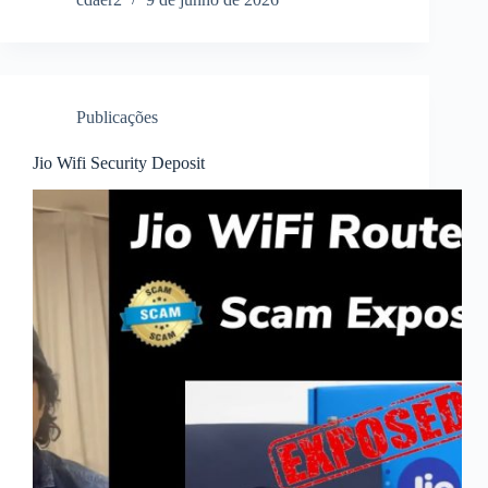
Publicações
Jio Wifi Security Deposit