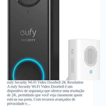
eufy Security Wi-Fi Video Doorbell 2K Resolution
A eufy Security Wi-Fi Video Doorbell é um
dispositivo de segurança que oferece uma resolução
de 2K, permitindo que você veja claramente quem
está na sua porta. Com recursos avançados de
privacidade e…