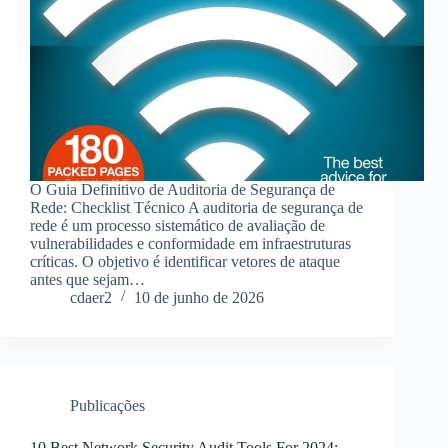
O Guia Definitivo de Auditoria de Segurança de
Rede: Checklist Técnico A auditoria de segurança de
rede é um processo sistemático de avaliação de
vulnerabilidades e conformidade em infraestruturas
críticas. O objetivo é identificar vetores de ataque
antes que sejam…
cdaer2
10 de junho de 2026
Publicações
10 Best Network Security Audit Tools For 2024: