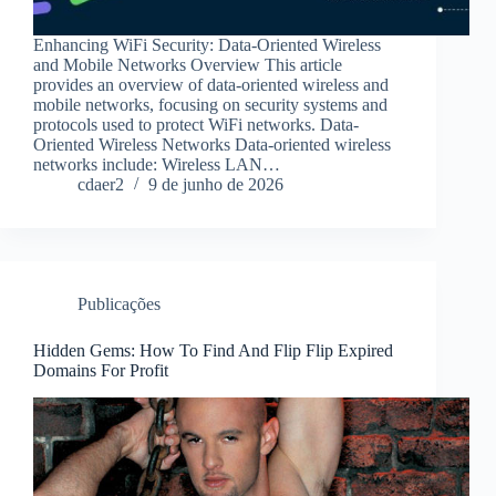
Enhancing WiFi Security: Data-Oriented Wireless
and Mobile Networks Overview This article
provides an overview of data-oriented wireless and
mobile networks, focusing on security systems and
protocols used to protect WiFi networks. Data-
Oriented Wireless Networks Data-oriented wireless
networks include: Wireless LAN…
cdaer2
9 de junho de 2026
Publicações
Hidden Gems: How To Find And Flip Flip Expired
Domains For Profit