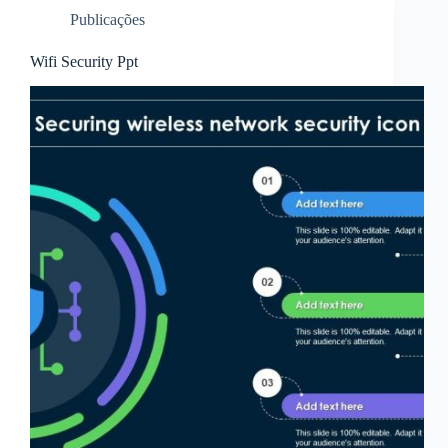
Publicações
Wifi Security Ppt