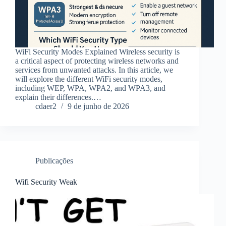
WiFi Security Modes Explained Wireless security is
a critical aspect of protecting wireless networks and
services from unwanted attacks. In this article, we
will explore the different WiFi security modes,
including WEP, WPA, WPA2, and WPA3, and
explain their differences.…
cdaer2
9 de junho de 2026
Publicações
Wifi Security Weak