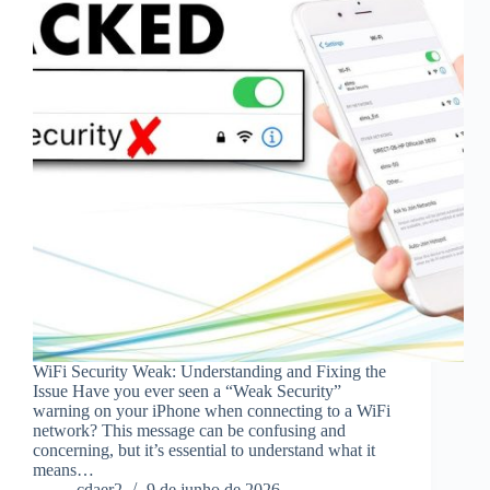
WiFi Security Weak: Understanding and Fixing the
Issue Have you ever seen a “Weak Security”
warning on your iPhone when connecting to a WiFi
network? This message can be confusing and
concerning, but it’s essential to understand what it
means…
cdaer2
9 de junho de 2026