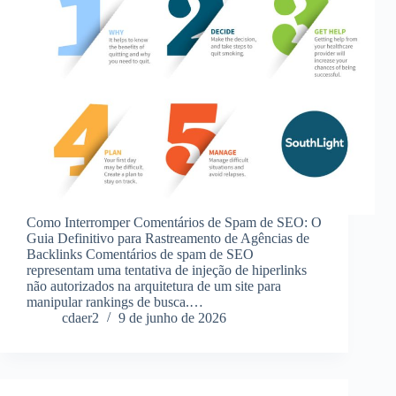
Como Interromper Comentários de Spam de SEO: O
Guia Definitivo para Rastreamento de Agências de
Backlinks Comentários de spam de SEO
representam uma tentativa de injeção de hiperlinks
não autorizados na arquitetura de um site para
manipular rankings de busca.…
cdaer2
9 de junho de 2026