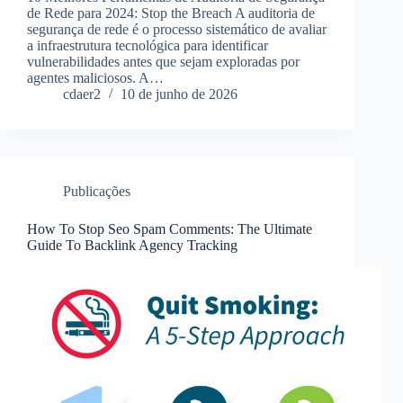
de Rede para 2024: Stop the Breach A auditoria de
segurança de rede é o processo sistemático de avaliar
a infraestrutura tecnológica para identificar
vulnerabilidades antes que sejam exploradas por
agentes maliciosos. A…
cdaer2
10 de junho de 2026
Publicações
How To Stop Seo Spam Comments: The Ultimate
Guide To Backlink Agency Tracking