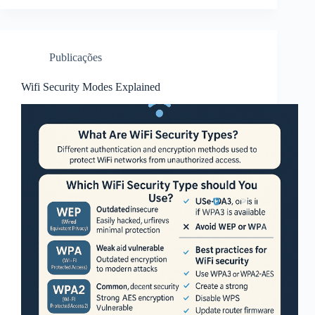
Publicações
Wifi Security Modes Explained