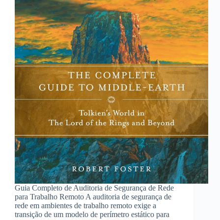
Guia Completo de Auditoria de Segurança de Rede
para Trabalho Remoto A auditoria de segurança de
rede em ambientes de trabalho remoto exige a
transição de um modelo de perímetro estático para