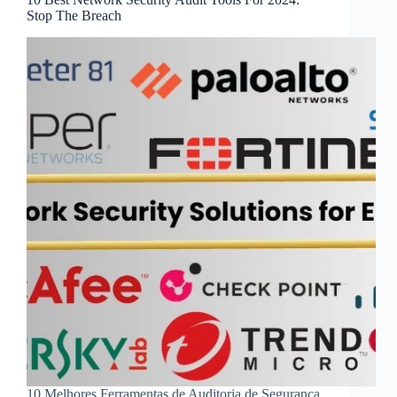
Stop The Breach
10 Melhores Ferramentas de Auditoria de Segurança