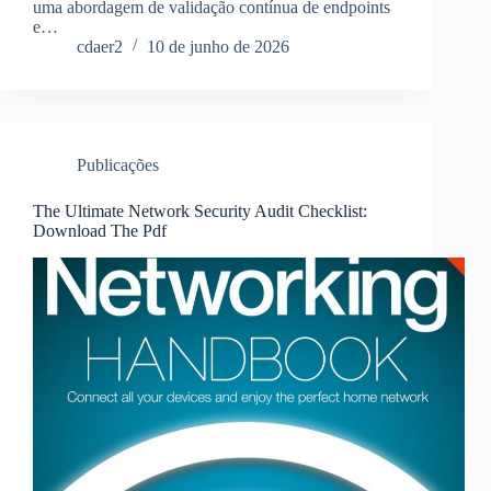
uma abordagem de validação contínua de endpoints
e…
cdaer2
10 de junho de 2026
Publicações
The Ultimate Network Security Audit Checklist:
Download The Pdf