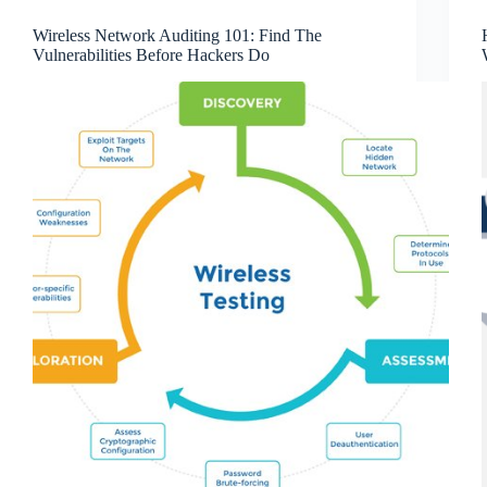
Wireless Network Auditing 101: Find The
Vulnerabilities Before Hackers Do