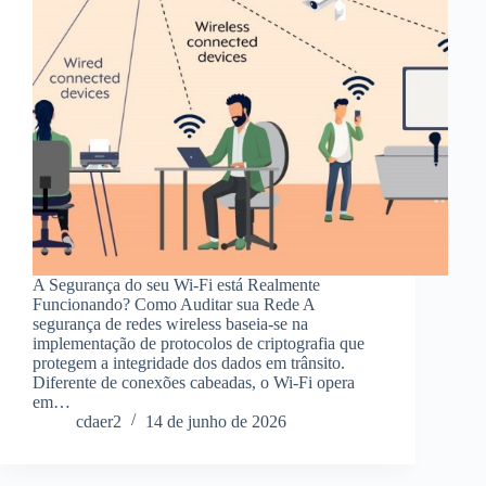
A Segurança do seu Wi-Fi está Realmente
Funcionando? Como Auditar sua Rede A
segurança de redes wireless baseia-se na
implementação de protocolos de criptografia que
protegem a integridade dos dados em trânsito.
Diferente de conexões cabeadas, o Wi-Fi opera
em…
cdaer2
14 de junho de 2026