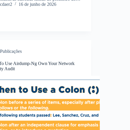
cdaer2
16 de junho de 2026
Publicações
o Use Airdump-Ng Own Your Network
ty Audit