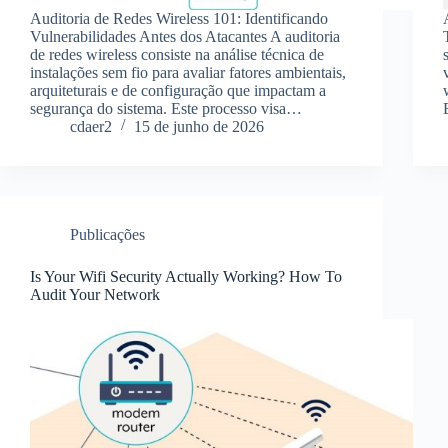
Auditoria de Redes Wireless 101: Identificando
Vulnerabilidades Antes dos Atacantes A auditoria
de redes wireless consiste na análise técnica de
instalações sem fio para avaliar fatores ambientais,
arquiteturais e de configuração que impactam a
segurança do sistema. Este processo visa…
cdaer2
15 de junho de 2026
Publicações
Is Your Wifi Security Actually Working? How To
Audit Your Network