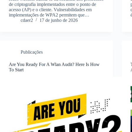
de criptografia implementados entre o ponto de
acesso (AP) e o cliente. Vulnerabilidades em
implementações de WPA2 permitem que…
cdaer2
17 de junho de 2026
Publicações
Are You Ready For A Wlan Audit? Here Is How
To Start