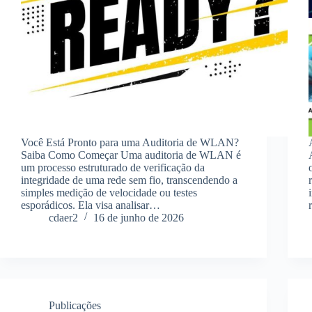
Você Está Pronto para uma Auditoria de WLAN?
Saiba Como Começar Uma auditoria de WLAN é
um processo estruturado de verificação da
integridade de uma rede sem fio, transcendendo a
simples medição de velocidade ou testes
esporádicos. Ela visa analisar…
cdaer2
16 de junho de 2026
Publicações